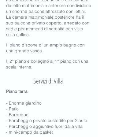
da letto matrimoniale anteriore condividono
un enorme balcone attrezzato con lettini.
La camera matrimoniale posteriore ha il
suo balcone privato coperto, arredato con
sedie per momenti di serenità con vista
sulla collina.
Il piano dispone di un ampio bagno con
una grande vasca.
Il 2° piano è collegato al 1° piano con una
scala interna.
Servizi di Villa
Piano terra
- Enorme giardino
- Patio
- Barbeque
- Parcheggio privato custodito per 2 auto
- Parcheggio aggiuntivo fuori dalla villa
- mini-campo da basket