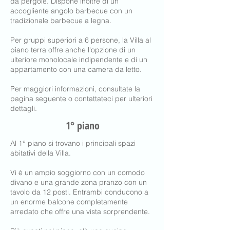
da pergole. Dispone inoltre di un
accogliente angolo barbecue con un
tradizionale barbecue a legna.
Per gruppi superiori a 6 persone, la Villa al
piano terra offre anche l'opzione di un
ulteriore monolocale indipendente e di un
appartamento con una camera da letto.
Per maggiori informazioni, consultate la
pagina seguente o contattateci per ulteriori
dettagli.
1° piano
Al 1° piano si trovano i principali spazi
abitativi della Villa.
Vi è un ampio soggiorno con un comodo
divano e una grande zona pranzo con un
tavolo da 12 posti. Entrambi conducono a
un enorme balcone completamente
arredato che offre una vista sorprendente.