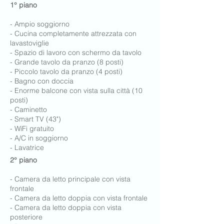
1° piano
- Ampio soggiorno
- Cucina completamente attrezzata con
lavastoviglie
- Spazio di lavoro con schermo da tavolo
- Grande tavolo da pranzo (8 posti)
- Piccolo tavolo da pranzo (4 posti)
- Bagno con doccia
- Enorme balcone con vista sulla città (10
posti)
- Caminetto
- Smart TV (43")
- WiFi gratuito
- A/C in soggiorno
- Lavatrice
2° piano
- Camera da letto principale con vista
frontale
- Camera da letto doppia con vista frontale
- Camera da letto doppia con vista
posteriore