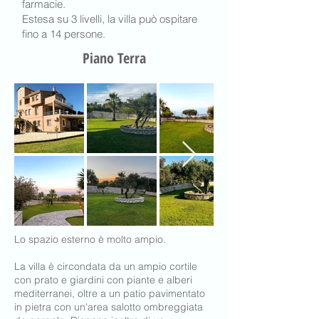
farmacie.
Estesa su 3 livelli, la villa può ospitare
fino a 14 persone.
Piano Terra
Lo spazio esterno è molto ampio.
La villa è circondata da un ampio cortile
con prato e giardini con piante e alberi
mediterranei, oltre a un patio pavimentato
in pietra con un'area salotto ombreggiata