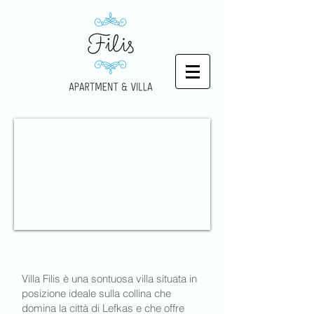
Villa Filis è una sontuosa villa situata in
posizione ideale sulla collina che
domina la città di Lefkas e che offre