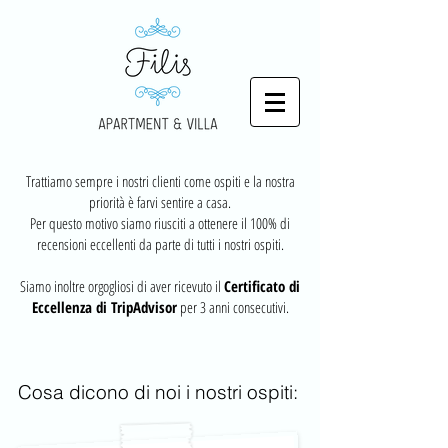
Trattiamo sempre i nostri clienti come ospiti e la nostra
priorità è farvi sentire a casa.
Per questo motivo siamo riusciti a ottenere il 100% di
recensioni eccellenti da parte di tutti i nostri ospiti.
Siamo inoltre orgogliosi di aver ricevuto il
Certificato di
Eccellenza di TripAdvisor
per 3 anni consecutivi.
Cosa dicono di noi i nostri ospiti: